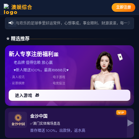
澳娱综合
立即注册
📢
个充满热血与欢乐的足球季里好运常伴，心想事成，事业顺利、财源滚滚，每一天都
⭐ 精选推荐
新人专享注册福利🎀
老品牌 值得信赖 放心赢
♥️新人赠送100%，最高18888元♥️
·
真人视讯
·
电子游戏
·
体育投注
·
彩票棋牌
·
电竞投注
·
捕鱼娱乐
进入游戏
🎁
VIP
金沙中国
▶
✅澳门实体赌场直连
首存赠送 100%，出款快，返水高